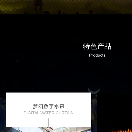
特色产品
Products
梦幻数字水帘
DIGITAL WATER CURTAIN