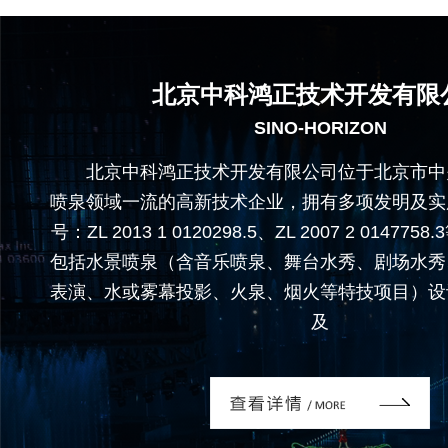
北京中科鸿正技术开发有限
SINO-HORIZON
北京中科鸿正技术开发有限公司位于北京市中
喷泉领域一流的高新技术企业，拥有多项发明及实
号：ZL 2013 1 0120298.5、ZL 2007 2 0147
包括水景喷泉（含音乐喷泉、舞台水秀、剧场水秀
表演、水或雾幕投影、火泉、烟火等特技项目）设
及