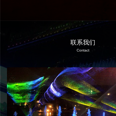
联系我们
Contact