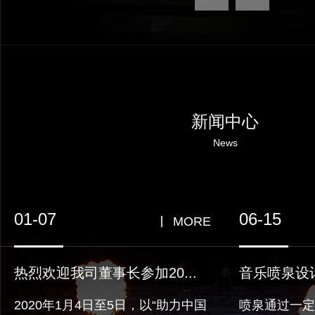
新闻中心
News
01-07
06-15
MORE
热烈欢迎我司董事长参加20...
音乐喷泉设
2020年1月4日至5日，以“助力中国
喷泉通过一定