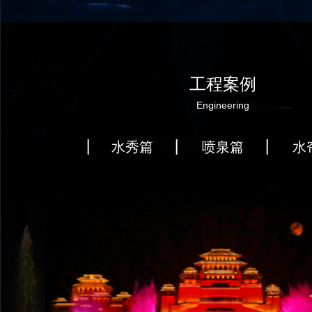
工程案例
Engineering
水秀篇
喷泉篇
水