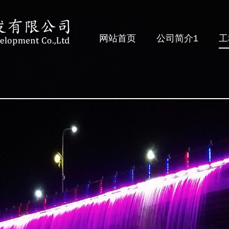
网站首页
公司简介1
工